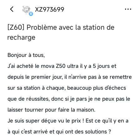
XZ973699
[Z60]
Problème avec la station de
recharge
Bonjour à tous,
J'ai acheté le mova Z50 ultra il y a 5 jours et
depuis le premier jour, il n'arrive pas à se remettre
sur sa station à chaque, beaucoup plus d'échecs
que de réussites, donc si je pars je ne peux pas le
laisser tourner pour faire la maison.
Je suis super déçue vu le prix ! Est ce qu'il y en a
à qui c'est arrivé et qui ont des solutions ?