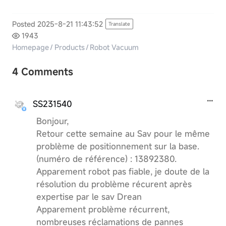
Posted 2025-8-21 11:43:52
Translate
1943
Homepage
/
Products
/
Robot Vacuum
4 Comments
SS231540
Bonjour,
Retour cette semaine au Sav pour le même
problème de positionnement sur la base.
(numéro de référence) : 13892380.
Apparement robot pas fiable, je doute de la
résolution du problème récurent après
expertise par le sav Drean
Apparement problème récurrent,
nombreuses réclamations de pannes