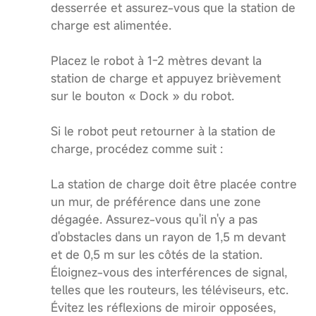
desserrée et assurez-vous que la station de
charge est alimentée.
Placez le robot à 1-2 mètres devant la
station de charge et appuyez brièvement
sur le bouton « Dock » du robot.
Si le robot peut retourner à la station de
charge, procédez comme suit :
La station de charge doit être placée contre
un mur, de préférence dans une zone
dégagée. Assurez-vous qu'il n'y a pas
d'obstacles dans un rayon de 1,5 m devant
et de 0,5 m sur les côtés de la station.
Éloignez-vous des interférences de signal,
telles que les routeurs, les téléviseurs, etc.
Évitez les réflexions de miroir opposées,