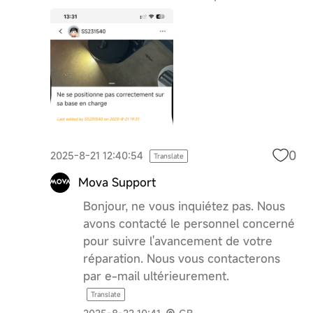
0
2025-8-21 12:40:54
Translate
Mova Support
Bonjour, ne vous inquiétez pas. Nous
avons contacté le personnel concerné
pour suivre l'avancement de votre
réparation. Nous vous contacterons
par e-mail ultérieurement.
Translate