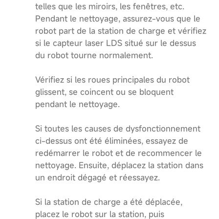
telles que les miroirs, les fenêtres, etc.
Pendant le nettoyage, assurez-vous que le
robot part de la station de charge et vérifiez
si le capteur laser LDS situé sur le dessus
du robot tourne normalement.
Vérifiez si les roues principales du robot
glissent, se coincent ou se bloquent
pendant le nettoyage.
Si toutes les causes de dysfonctionnement
ci-dessus ont été éliminées, essayez de
redémarrer le robot et de recommencer le
nettoyage. Ensuite, déplacez la station dans
un endroit dégagé et réessayez.
Si la station de charge a été déplacée,
placez le robot sur la station, puis