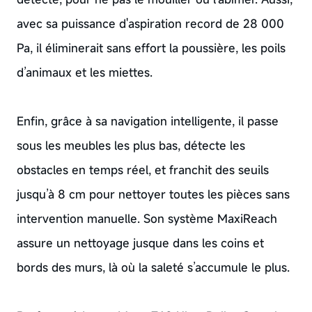
avec sa puissance d'aspiration record de 28 000
Pa, il éliminerait sans effort la poussière, les poils
d’animaux et les miettes.
Enfin, grâce à sa navigation intelligente, il passe
sous les meubles les plus bas, détecte les
obstacles en temps réel, et franchit des seuils
jusqu’à 8 cm pour nettoyer toutes les pièces sans
intervention manuelle. Son système MaxiReach
assure un nettoyage jusque dans les coins et
bords des murs, là où la saleté s’accumule le plus.