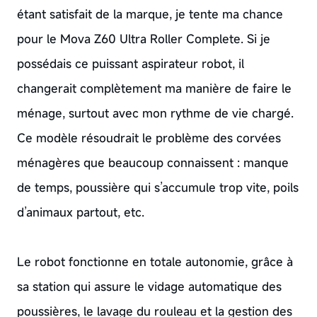
étant satisfait de la marque, je tente ma chance
pour le Mova Z60 Ultra Roller Complete. Si je
possédais ce puissant aspirateur robot, il
changerait complètement ma manière de faire le
ménage, surtout avec mon rythme de vie chargé.
Ce modèle résoudrait le problème des corvées
ménagères que beaucoup connaissent : manque
de temps, poussière qui s’accumule trop vite, poils
d’animaux partout, etc.
Le robot fonctionne en totale autonomie, grâce à
sa station qui assure le vidage automatique des
poussières, le lavage du rouleau et la gestion des