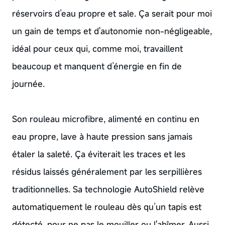
réservoirs d’eau propre et sale. Ça serait pour moi
un gain de temps et d'autonomie non-négligeable,
idéal pour ceux qui, comme moi, travaillent
beaucoup et manquent d’énergie en fin de
journée.
Son rouleau microfibre, alimenté en continu en
eau propre, lave à haute pression sans jamais
étaler la saleté. Ça éviterait les traces et les
résidus laissés généralement par les serpillières
traditionnelles. Sa technologie AutoShield relève
automatiquement le rouleau dès qu’un tapis est
détecté, pour ne pas le mouiller ou l'abîmer. Aussi,