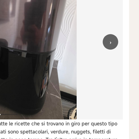
›
tte le ricette che si trovano in giro per questo tipo
ti sono spettacolari, verdure, nuggets, filetti di