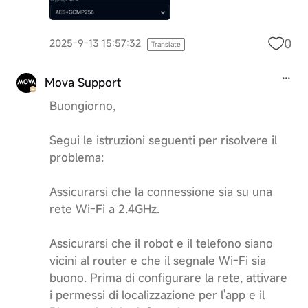
0
2025-9-13 15:57:32
Translate
Mova Support
Buongiorno,
Segui le istruzioni seguenti per risolvere il
problema:
Assicurarsi che la connessione sia su una
rete Wi-Fi a 2.4GHz.
Assicurarsi che il robot e il telefono siano
vicini al router e che il segnale Wi-Fi sia
buono. Prima di configurare la rete, attivare
i permessi di localizzazione per l'app e il