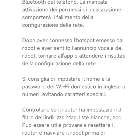
Bluetooth del telefono. La mancata
attivazione dei permessi di localizzazione
comporterà il fallimento della
configurazione della rete.
Dopo aver connesso l'hotspot emesso dal
robot e aver sentito l'annuncio vocale del
robot, tornare all'app e attendere i risultati
della configurazione della rete.
Si consiglia di impostare il nome e la
password del Wi-Fi domestico in inglese o
numeri, evitando caratteri speciali.
Controllare se il router ha impostazioni di
filtro dell'indirizzo Mac, liste bianche, ecc.
Può essere utile provare a resettare il
router e riavviare il robot prima di