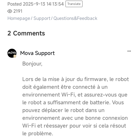
Posted 2025-9-13 14:13:54
Translate
2191
Homepage
/
Support
/
Questions&Feedback
2 Comments
Mova Support
Bonjour,
Lors de la mise à jour du firmware, le robot
doit également être connecté à un
environnement Wi-Fi, et assurez-vous que
le robot a suffisamment de batterie. Vous
pouvez déplacer le robot dans un
environnement avec une bonne connexion
Wi-Fi et réessayer pour voir si cela résout
le problème.