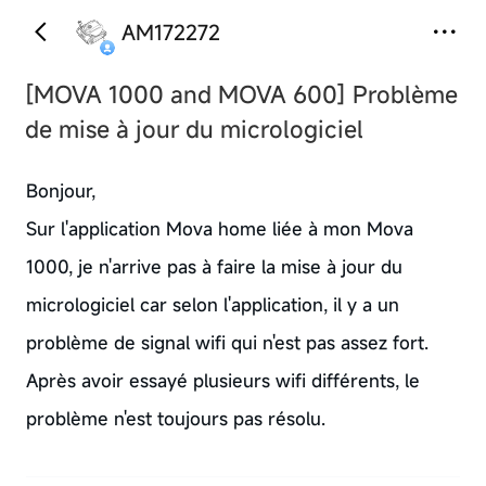
AM172272
[MOVA 1000 and MOVA 600]
Problème
de mise à jour du micrologiciel
Bonjour,
Sur l'application Mova home liée à mon Mova
1000, je n'arrive pas à faire la mise à jour du
micrologiciel car selon l'application, il y a un
problème de signal wifi qui n'est pas assez fort.
Après avoir essayé plusieurs wifi différents, le
problème n'est toujours pas résolu.