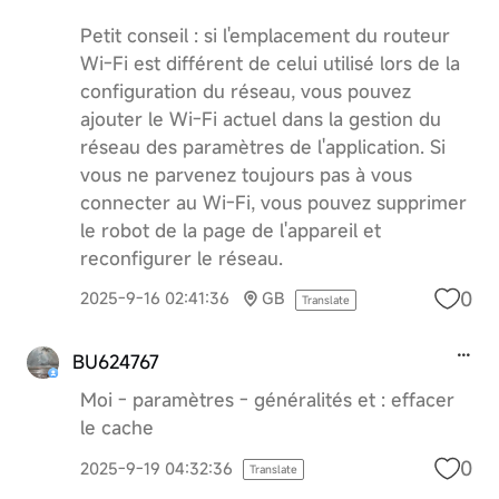
Petit conseil : si l'emplacement du routeur
Wi-Fi est différent de celui utilisé lors de la
configuration du réseau, vous pouvez
ajouter le Wi-Fi actuel dans la gestion du
réseau des paramètres de l'application. Si
vous ne parvenez toujours pas à vous
connecter au Wi-Fi, vous pouvez supprimer
le robot de la page de l'appareil et
reconfigurer le réseau.
0
2025-9-16 02:41:36
GB
Translate
BU624767
Moi - paramètres - généralités et : effacer
le cache
0
2025-9-19 04:32:36
Translate