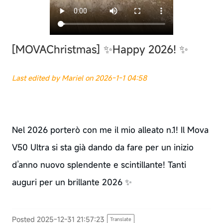
[MOVAChristmas]
✨Happy 2026! ✨
Last edited by Mariel on 2026-1-1 04:58
Nel 2026 porterò con me il mio alleato n.1! Il Mova
V50 Ultra si sta già dando da fare per un inizio
d’anno nuovo splendente e scintillante! Tanti
auguri per un brillante 2026 ✨
Posted 2025-12-31 21:57:23
Translate