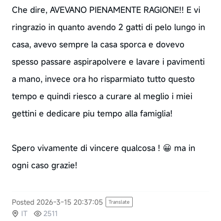
Che dire, AVEVANO PIENAMENTE RAGIONE!! E vi
ringrazio in quanto avendo 2 gatti di pelo lungo in
casa, avevo sempre la casa sporca e dovevo
spesso passare aspirapolvere e lavare i pavimenti
a mano, invece ora ho risparmiato tutto questo
tempo e quindi riesco a curare al meglio i miei
gettini e dedicare piu tempo alla famiglia!
Spero vivamente di vincere qualcosa ! 😀 ma in
ogni caso grazie!
Posted 2026-3-15 20:37:05
Translate
IT
2511