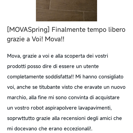
[MOVASpring]
Finalmente tempo libero
grazie a Voi! Mova!!
Mova, grazie a voi e alla scoperta dei vostri
prodotti posso dire di essere un utente
completamente soddisfatta!! Mi hanno consigliato
voi, anche se titubante visto che eravate un nuovo
marchio, alla fine mi sono convinta di acquistare
un vostro robot aspirapolvere lavapavimenti,
soprwttutto grazie alla recensioni degli amici che
mi docevano che erano eccezionali!.