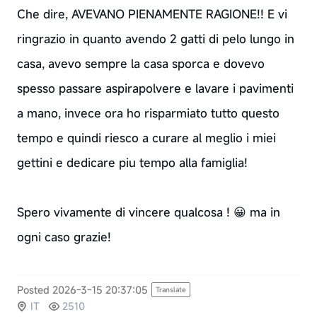
Che dire, AVEVANO PIENAMENTE RAGIONE!! E vi
ringrazio in quanto avendo 2 gatti di pelo lungo in
casa, avevo sempre la casa sporca e dovevo
spesso passare aspirapolvere e lavare i pavimenti
a mano, invece ora ho risparmiato tutto questo
tempo e quindi riesco a curare al meglio i miei
gettini e dedicare piu tempo alla famiglia!
Spero vivamente di vincere qualcosa ! 😀 ma in
ogni caso grazie!
Posted 2026-3-15 20:37:05
Translate
IT
2510