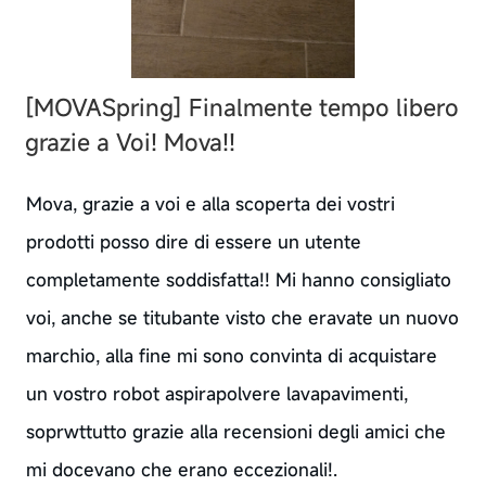
[MOVASpring]
Finalmente tempo libero
grazie a Voi! Mova!!
Mova, grazie a voi e alla scoperta dei vostri
prodotti posso dire di essere un utente
completamente soddisfatta!! Mi hanno consigliato
voi, anche se titubante visto che eravate un nuovo
marchio, alla fine mi sono convinta di acquistare
un vostro robot aspirapolvere lavapavimenti,
soprwttutto grazie alla recensioni degli amici che
mi docevano che erano eccezionali!.