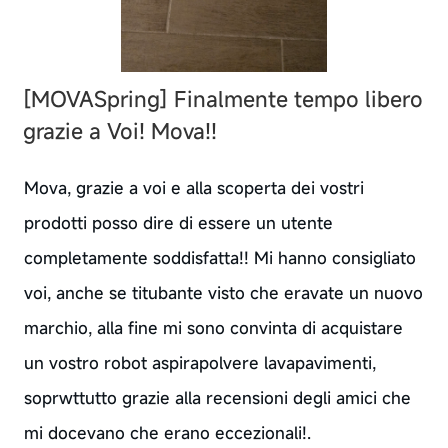
[MOVASpring]
Finalmente tempo libero
grazie a Voi! Mova!!
Mova, grazie a voi e alla scoperta dei vostri
prodotti posso dire di essere un utente
completamente soddisfatta!! Mi hanno consigliato
voi, anche se titubante visto che eravate un nuovo
marchio, alla fine mi sono convinta di acquistare
un vostro robot aspirapolvere lavapavimenti,
soprwttutto grazie alla recensioni degli amici che
mi docevano che erano eccezionali!.