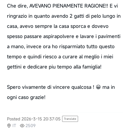
Che dire, AVEVANO PIENAMENTE RAGIONE!! E vi
ringrazio in quanto avendo 2 gatti di pelo lungo in
casa, avevo sempre la casa sporca e dovevo
spesso passare aspirapolvere e lavare i pavimenti
a mano, invece ora ho risparmiato tutto questo
tempo e quindi riesco a curare al meglio i miei
gettini e dedicare piu tempo alla famiglia!
Spero vivamente di vincere qualcosa ! 😀 ma in
ogni caso grazie!
Posted 2026-3-15 20:37:05
Translate
IT
2509