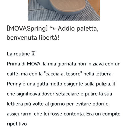
[MOVASpring]
🐾 Addio paletta,
benvenuta libertà!
La routine ⏳
Prima di MOVA, la mia giornata non iniziava con un
caffè, ma con la "caccia al tesoro" nella lettiera.
Penny è una gatta molto esigente sulla pulizia, il
che significava dover setacciare e pulire la sua
lettiera più volte al giorno per evitare odori e
assicurarmi che lei fosse contenta. Era un compito
ripetitivo