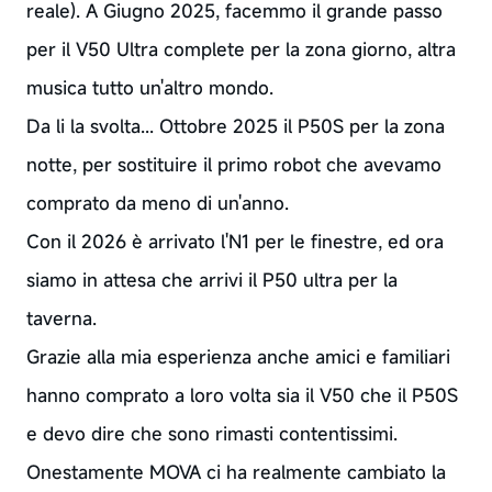
reale). A Giugno 2025, facemmo il grande passo
per il V50 Ultra complete per la zona giorno, altra
musica tutto un'altro mondo.
Da li la svolta... Ottobre 2025 il P50S per la zona
notte, per sostituire il primo robot che avevamo
comprato da meno di un'anno.
Con il 2026 è arrivato l'N1 per le finestre, ed ora
siamo in attesa che arrivi il P50 ultra per la
taverna.
Grazie alla mia esperienza anche amici e familiari
hanno comprato a loro volta sia il V50 che il P50S
e devo dire che sono rimasti contentissimi.
Onestamente MOVA ci ha realmente cambiato la