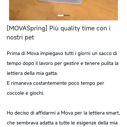
[MOVASpring]
Più quality time con i
nostri pet
Prima di Mova impiegavo tutti i giorni un sacco di
tempo dopo il lavoro per gestire e tenere pulita la
lettiera della mia gatta.
E rimaneva costantemente poco tempo per
coccole e giochi.
Ho deciso di affidarmi a Mova per la lettiera smart,
che sembrava adatta a tutte le esigenze della mia