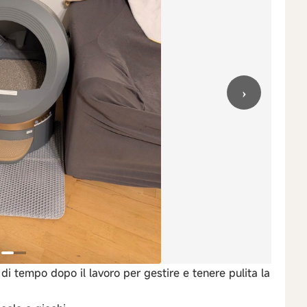
›
di tempo dopo il lavoro per gestire e tenere pulita la