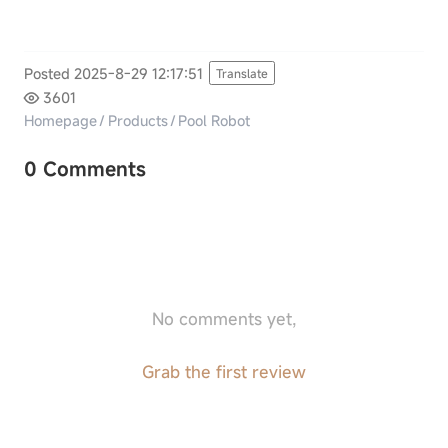
Posted 2025-8-29 12:17:51
Translate
3601
Homepage
/
Products
/
Pool Robot
0 Comments
No comments yet,
Grab the first review