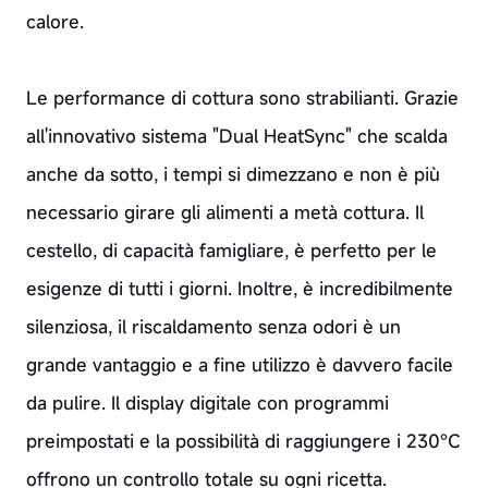
calore.
Le performance di cottura sono strabilianti. Grazie
all'innovativo sistema "Dual HeatSync" che scalda
anche da sotto, i tempi si dimezzano e non è più
necessario girare gli alimenti a metà cottura. Il
cestello, di capacità famigliare, è perfetto per le
esigenze di tutti i giorni. Inoltre, è incredibilmente
silenziosa, il riscaldamento senza odori è un
grande vantaggio e a fine utilizzo è davvero facile
da pulire. Il display digitale con programmi
preimpostati e la possibilità di raggiungere i 230°C
offrono un controllo totale su ogni ricetta.