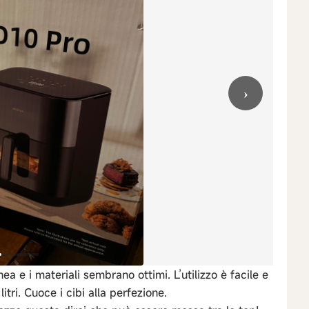
›
ea e i materiali sembrano ottimi. L’utilizzo è facile e
litri. Cuoce i cibi alla perfezione.